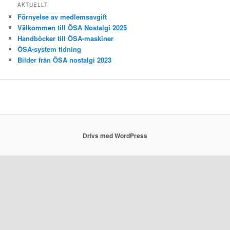
AKTUELLT
Förnyelse av medlemsavgift
Välkommen till ÖSA Nostalgi 2025
Handböcker till ÖSA-maskiner
ÖSA-system tidning
Bilder från ÖSA nostalgi 2023
Drivs med WordPress