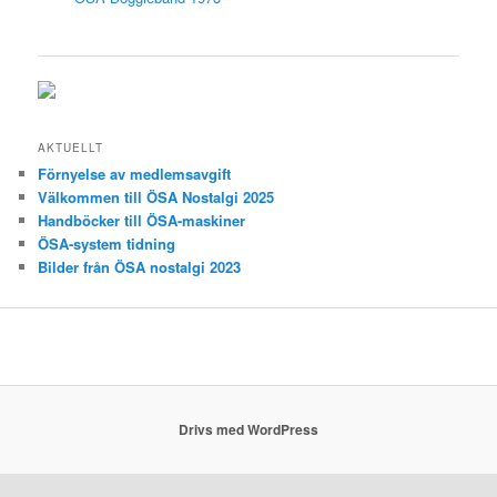
AKTUELLT
Förnyelse av medlemsavgift
Välkommen till ÖSA Nostalgi 2025
Handböcker till ÖSA-maskiner
ÖSA-system tidning
Bilder från ÖSA nostalgi 2023
Drivs med WordPress