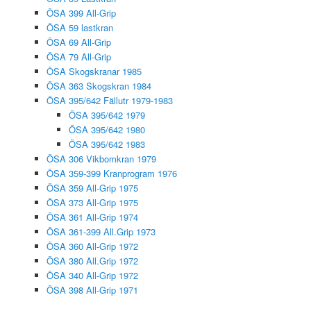
ÖSA 399 All-Grip
ÖSA 59 lastkran
ÖSA 69 All-Grip
ÖSA 79 All-Grip
ÖSA Skogskranar 1985
ÖSA 363 Skogskran 1984
ÖSA 395/642 Fällutr 1979-1983
ÖSA 395/642 1979
ÖSA 395/642 1980
ÖSA 395/642 1983
ÖSA 306 Vikbomkran 1979
ÖSA 359-399 Kranprogram 1976
ÖSA 359 All-Grip 1975
ÖSA 373 All-Grip 1975
ÖSA 361 All-Grip 1974
ÖSA 361-399 All.Grip 1973
ÖSA 360 All-Grip 1972
ÖSA 380 All.Grip 1972
ÖSA 340 All-Grip 1972
ÖSA 398 All-Grip 1971