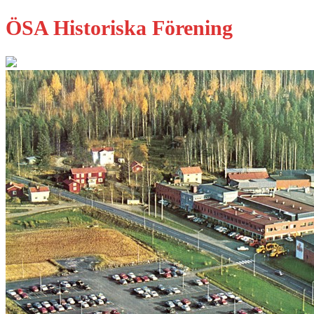
ÖSA Historiska Förening