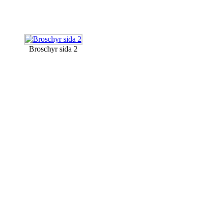
Broschyr sida 2